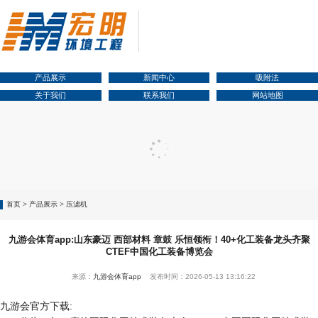
产品展示
新闻中心
吸附法
关于我们
联系我们
网站地图
首页
>
产品展示
>
压滤机
九游会体育app:山东豪迈 西部材料 章鼓 乐恒领衔！40+化工装备龙头齐聚
CTEF中国化工装备博览会
来源：
九游会体育app
发布时间：2026-05-13 13:16:22
九游会官方下载: