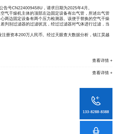
224009458U，请求日期为2025年4月。
空气干燥机主体的顶部左边固定设备有出气管，所述出气管
中心两边固定设备有两个压力检测器。该便于替换的空气干燥
力差判别过滤器的过滤状况，经过过滤器对气体进行过滤，当
注册资本200万人民币。经过天眼查大数据分析，镇江昊越
查看详情 +
查看详情 +