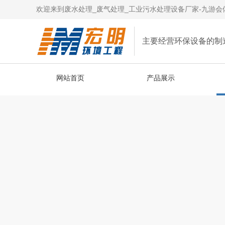
欢迎来到废水处理_废气处理_工业污水处理设备厂家-
九游会体
主要经营环保设备的制
网站首页
产品展示