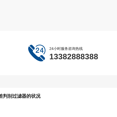
24小时服务咨询热线
13382888388
差判别过滤器的状况