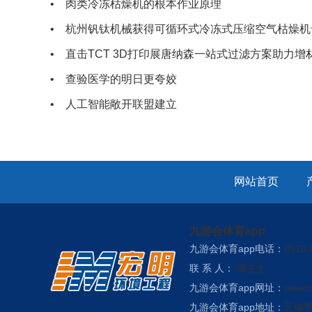
• 肉类冷冻枯燥机的根本作业原理
• 杭州钒钛机械获得可循环式冷冻式压缩空气枯燥
• 直击TCT 3D打印展唐纳森一站式过滤方案助力
• 查验医学的明日更夸姣
• 人工智能敞开联盟建立
网站首页
九游会体育app
九游会体育app电话：
0510-
联 系 人：
葛先生
九游会体育app网址：
www.c
九游会体育app地址：
无锡