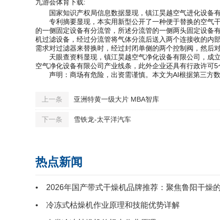
九游会体育下载:
国家知识产权局信息数据显现，镇江昊越空气进化设备有限公司
专利摘要显现，本实用新型公开了一种便于替换的空气干燥
的一侧固定设备有分流管，所述分流管的一侧两头固定设备
机过滤设备，经过分流管将气体分流后送入两个连接收的内
需求对过滤器来替换时，经过封闭单侧的两个控制阀，然后
天眼查资料显现，镇江昊越空气净化设备有限公司，成立于2
空气净化设备有限公司产业线条，此外企业还具有行政许可5
声明：商场有危险，出资需谨慎。本文为AI根据第三方数
上一条
亚洲特黄一级大片 MBA智库
下一条
雪铁龙-太平洋汽车
热点新闻
• 2026年国产带式干燥机品牌推荐：聚焦鲁阳干燥
• 冷冻式枯燥机作业原理和技能优势详解