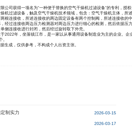
获得一项名为“一种便于替换的空气干燥机过滤设备”的专利，授权公告号CN
机过滤设备，触及空气干燥机技术领域，包含：空气干燥机主体，所述
有两根连接收，所述连接收的两边固定设备有两个控制阀，所述连接收的
部，经过连接收两边压力检测器对两边压力进行细心的检测，然后依据压
对单侧连接收进行封闭，然后经过旋转取下外壳。
022年，坐落镇江市，是一家以从事通用设备制造业为主的企业。企业
个。
据生成，仅供参考，不构成个人出资主张。
的定制实力
2026-03-15
2026-03-17