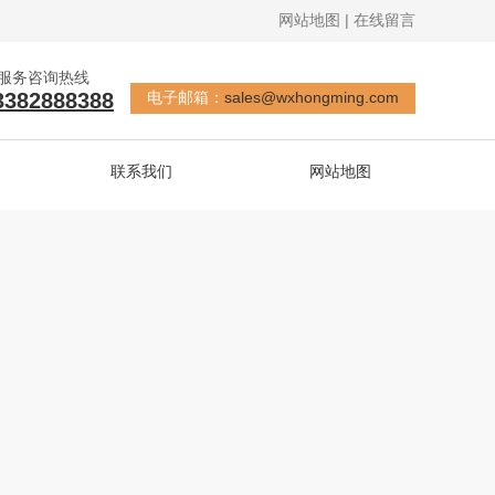
网站地图
|
在线留言
服务咨询热线
3382888388
电子邮箱：
sales@wxhongming.com
联系我们
网站地图