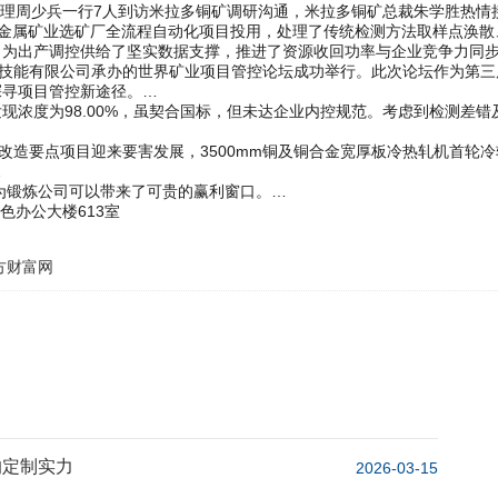
理周少兵一行7人到访米拉多铜矿调研沟通，米拉多铜矿总裁朱学胜热情
属矿业选矿厂全流程自动化项目投用，处理了传统检测方法取样点涣散
，为出产调控供给了坚实数据支撑，推进了资源收回功率与企业竞争力同
技能有限公司承办的世界矿业项目管控论坛成功举行。此次论坛作为第三
探寻项目管控新途径。…
度为98.00%，虽契合国标，但未达企业内控规范。考虑到检测差错及
造要点项目迎来要害发展，3500mm铜及铜合金宽厚板冷热轧机首轮
…
为锻炼公司可以带来了可贵的赢利窗口。…
色办公大楼613室
方财富网
的定制实力
2026-03-15