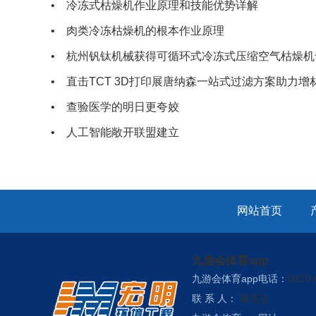
• 冷冻式枯燥机作业原理和技能优势详解
• 肉类冷冻枯燥机的根本作业原理
• 杭州钒钛机械获得可循环式冷冻式压缩空气枯燥
• 直击TCT 3D打印展唐纳森一站式过滤方案助力
• 查验医学的明日更夸姣
• 人工智能敞开联盟建立
网站首页
九游会体育app
九游会体育app电话：
0510-
联 系 人：
葛先生