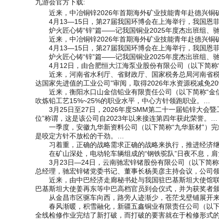
九游会官方下载:
近来，中冶铜锌2026年首期海外矿业技能青年赴德兴铜矿
4月13—15日，第27届我国环博会在上海举行，我国恩
炉火匠心铸“锌”篇——记我国铜业2025年度杰出班组、
近来，中冶铜锌2026年首期海外矿业技能青年赴德兴铜矿
4月13—15日，第27届我国环博会在上海举行，我国恩
炉火匠心铸“锌”篇——记我国铜业2025年度杰出班组、
4月12日，由合肥恒大江海泵业股份有限公司（以下简称“
近来，河南省水利厅、省财政厅、国家税务总局河南省税务局
达国家先进值的工业公司”审阅，取得2026年水资源税减免2
近来，衡阳水口山金信铅业有限责任公司（以下简称“金信公司”
吹炼铅工艺15%~25%的职业水平，中心方针领跑职业。…
3月25日至27日，2026年度SMM第二十一届铅锌大会
位”称谓，这是该公司自2023年以来接连第四年获此荣誉。…
一季度，安徽九华新资料公司（以下简称“九华新材”）完结出
是咬定方针不放松的干劲。…
习着重，正确的战略需求正确的战略来执行，推进经济继
在矿山深处，电动轮车辆组成的“钢铁驼队”日夜不息，肩负
3月23日—24日，云南驰宏锌锗股份有限公司（以下简称
总经理，驰宏锌锗党委书记、董事长杨美彦主持会议，公司
近来，由中巴经济走廊秘书处与我国驻巴基斯坦大使馆联合
巴基斯坦大使姜再东等中巴高档官员到会仪式，并为获奖者
从金昌市区驱车向西，路旁人迹渐少，苍茫戈壁铺展开来。
春风渐暖，积雪融化，新疆五鑫铜业有限责任公司（以下简
全线检修作业完结了新打破，而打破的要害就在于检修形式